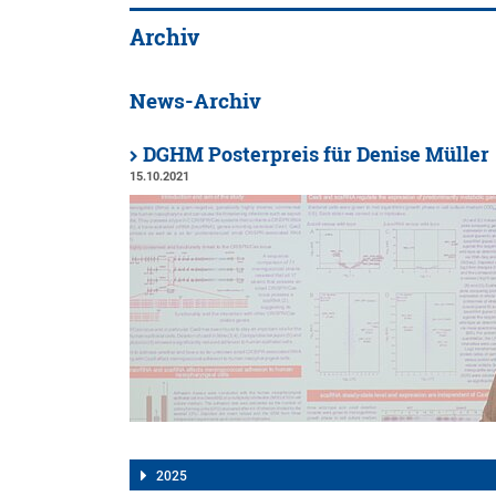
Archiv
News-Archiv
DGHM Posterpreis für Denise Müller
15.10.2021
2025