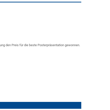
ung den Preis für die beste Posterpräsentation gewonnen.