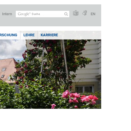
Intern
EN
RSCHUNG
LEHRE
KARRIERE