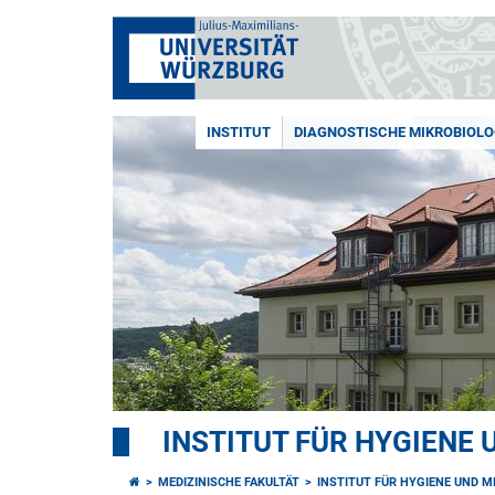
INSTITUT
DIAGNOSTISCHE MIKROBIOLO
INSTITUT FÜR HYGIENE 
MEDIZINISCHE FAKULTÄT
INSTITUT FÜR HYGIENE UND M