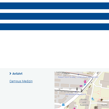
Anfahrt
Campus Medizin