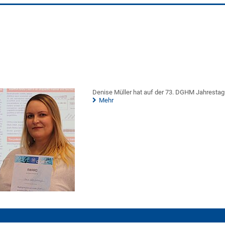
Denise Müller hat auf der 73. DGHM Jahrestag
Mehr