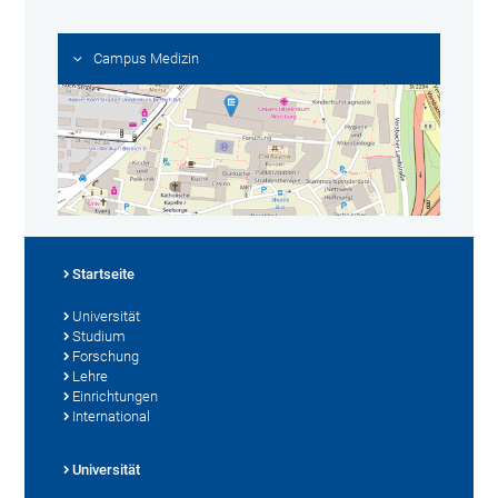
Campus Medizin
Startseite
Universität
Studium
Forschung
Lehre
Einrichtungen
International
Universität