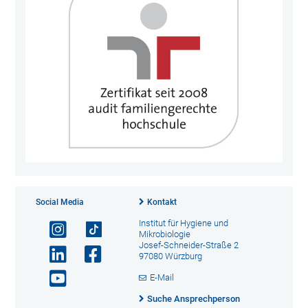
Social Media
Kontakt
Institut für Hygiene und
Mikrobiologie
Josef-Schneider-Straße 2
97080 Würzburg
E-Mail
Suche Ansprechperson