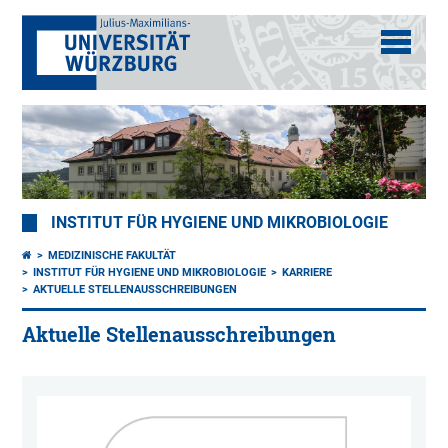
INSTITUT FÜR HYGIENE UND MIKROBIOLOGIE
MEDIZINISCHE FAKULTÄT
INSTITUT FÜR HYGIENE UND MIKROBIOLOGIE
KARRIERE
AKTUELLE STELLENAUSSCHREIBUNGEN
Aktuelle Stellenausschreibungen