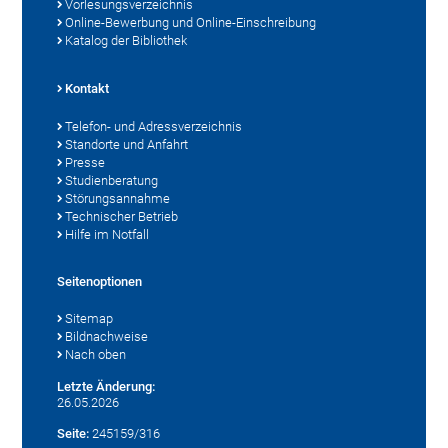
Vorlesungsverzeichnis
Online-Bewerbung und Online-Einschreibung
Katalog der Bibliothek
Kontakt
Telefon- und Adressverzeichnis
Standorte und Anfahrt
Presse
Studienberatung
Störungsannahme
Technischer Betrieb
Hilfe im Notfall
Seitenoptionen
Sitemap
Bildnachweise
Nach oben
Letzte Änderung:
26.05.2026
Seite:
245159/316