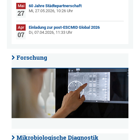
Mai
60 Jahre Städtepartnerschaft
Mi, 27.05.2026, 10:26 Uhr
27
Apr
Einladung zur post-ESCMID Global 2026
Di, 07.04.2026, 11:33 Uhr
07
Forschung
Mikrobiologische Diagnostik