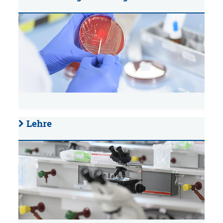
Lehre