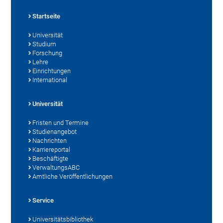
Startseite
Universität
Studium
Forschung
Lehre
Einrichtungen
International
Universität
Fristen und Termine
Studienangebot
Nachrichten
Karriereportal
Beschäftigte
VerwaltungsABC
Amtliche Veröffentlichungen
Service
Universitätsbibliothek