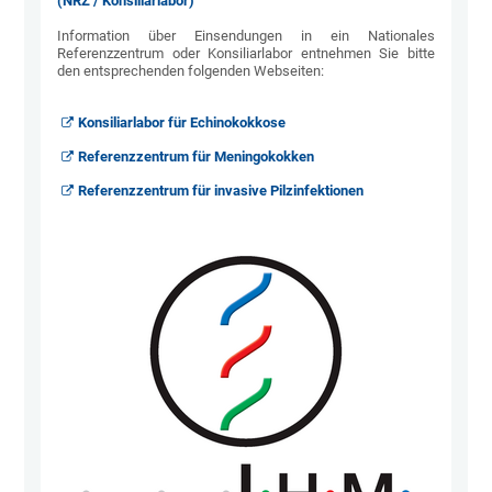
(NRZ / Konsiliarlabor)
Information über Einsendungen in ein Nationales
Referenzzentrum oder Konsiliarlabor entnehmen Sie bitte
den entsprechenden folgenden Webseiten:
Konsiliarlabor für Echinokokkose
Referenzzentrum für Meningokokken
Referenzzentrum für invasive Pilzinfektionen