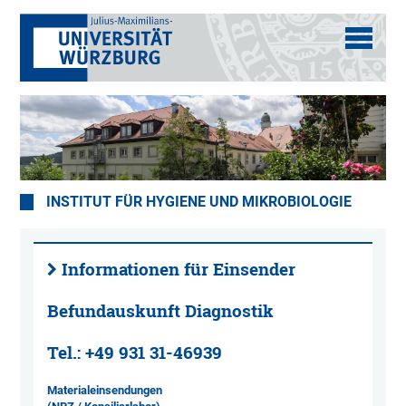
INSTITUT FÜR HYGIENE UND MIKROBIOLOGIE
Informationen für Einsender
Befundauskunft Diagnostik
Tel.: +49 931 31-46939
Materialeinsendungen