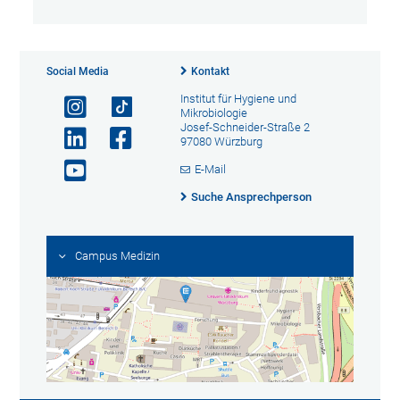
Social Media
Kontakt
Institut für Hygiene und
Mikrobiologie
Josef-Schneider-Straße 2
97080 Würzburg
E-Mail
Suche Ansprechperson
Campus Medizin