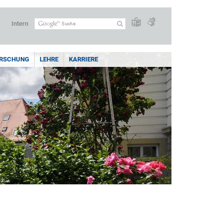
Intern
RSCHUNG
LEHRE
KARRIERE