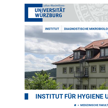
INSTITUT
DIAGNOSTISCHE MIKROBIOLO
INSTITUT FÜR HYGIENE 
MEDIZINISCHE FAKUL