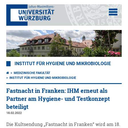
INSTITUT FÜR HYGIENE UND MIKROBIOLOGIE
MEDIZINISCHE FAKULTÄT
INSTITUT FÜR HYGIENE UND MIKROBIOLOGIE
Fastnacht in Franken: IHM erneut als
Partner am Hygiene- und Testkonzept
beteiligt
18.02.2022
Die Kultsendung „Fastnacht in Franken“ wird am 18.