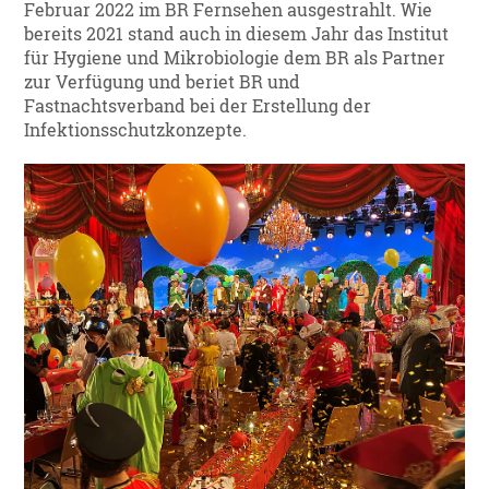
Februar 2022 im BR Fernsehen ausgestrahlt. Wie
bereits 2021 stand auch in diesem Jahr das Institut
für Hygiene und Mikrobiologie dem BR als Partner
zur Verfügung und beriet BR und
Fastnachtsverband bei der Erstellung der
Infektionsschutzkonzepte.