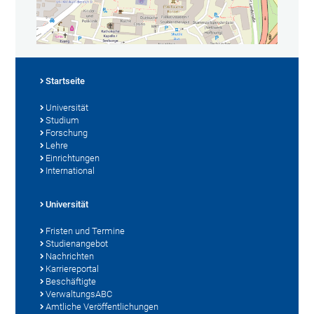
Startseite
Universität
Studium
Forschung
Lehre
Einrichtungen
International
Universität
Fristen und Termine
Studienangebot
Nachrichten
Karriereportal
Beschäftigte
VerwaltungsABC
Amtliche Veröffentlichungen