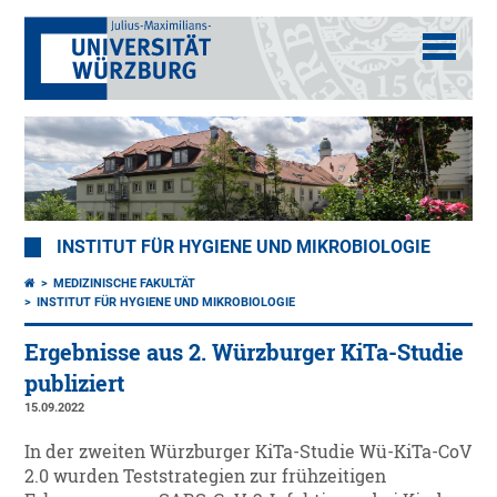
INSTITUT FÜR HYGIENE UND MIKROBIOLOGIE
MEDIZINISCHE FAKULTÄT
INSTITUT FÜR HYGIENE UND MIKROBIOLOGIE
Ergebnisse aus 2. Würzburger KiTa-Studie
publiziert
15.09.2022
In der zweiten Würzburger KiTa-Studie Wü-KiTa-CoV
2.0 wurden Teststrategien zur frühzeitigen