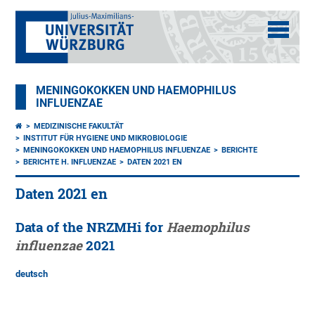
MENINGOKOKKEN UND HAEMOPHILUS
INFLUENZAE
MEDIZINISCHE FAKULTÄT
INSTITUT FÜR HYGIENE UND MIKROBIOLOGIE
MENINGOKOKKEN UND HAEMOPHILUS INFLUENZAE
BERICHTE
BERICHTE H. INFLUENZAE
DATEN 2021 EN
Daten 2021 en
Data of the NRZMHi for
Haemophilus
influenzae
2021
deutsch