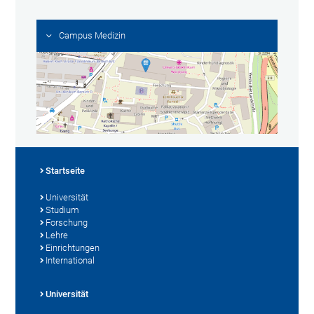
Campus Medizin
Startseite
Universität
Studium
Forschung
Lehre
Einrichtungen
International
Universität