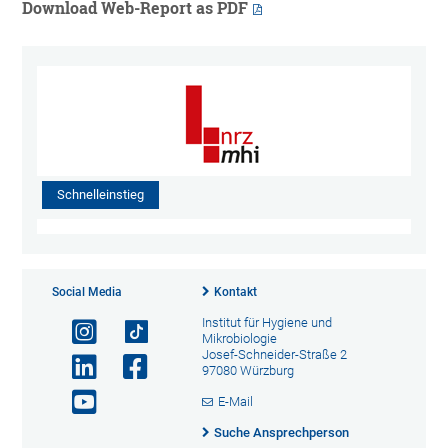
Download Web-Report as PDF
Schnelleinstieg
Social Media
Kontakt
Institut für Hygiene und
Mikrobiologie
Josef-Schneider-Straße 2
97080 Würzburg
E-Mail
Suche Ansprechperson